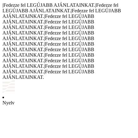
|
Fedezze fel LEGÚJABB AJÁNLATAINKAT.
|
Fedezze fel
LEGÚJABB AJÁNLATAINKAT.
|
Fedezze fel LEGÚJABB
AJÁNLATAINKAT.
|
Fedezze fel LEGÚJABB
AJÁNLATAINKAT.
|
Fedezze fel LEGÚJABB
AJÁNLATAINKAT.
|
Fedezze fel LEGÚJABB
AJÁNLATAINKAT.
|
Fedezze fel LEGÚJABB
AJÁNLATAINKAT.
|
Fedezze fel LEGÚJABB
AJÁNLATAINKAT.
|
Fedezze fel LEGÚJABB
AJÁNLATAINKAT.
|
Fedezze fel LEGÚJABB
AJÁNLATAINKAT.
|
Fedezze fel LEGÚJABB
AJÁNLATAINKAT.
|
Fedezze fel LEGÚJABB
AJÁNLATAINKAT.
|
Fedezze fel LEGÚJABB
AJÁNLATAINKAT.
|
Fedezze fel LEGÚJABB
AJÁNLATAINKAT.
Nyelv