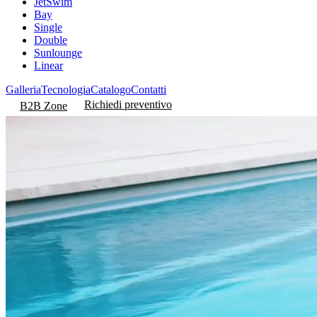
JetSwim
Bay
Single
Double
Sunlounge
Linear
Galleria
Tecnologia
Catalogo
Contatti
Richiedi preventivo
B2B Zone