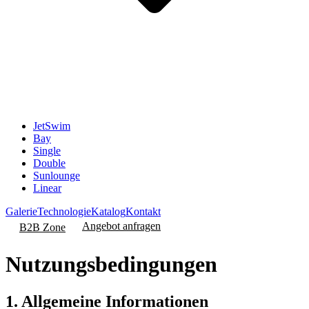
JetSwim
Bay
Single
Double
Sunlounge
Linear
Galerie
Technologie
Katalog
Kontakt
Angebot anfragen
B2B Zone
Nutzungsbedingungen
1. Allgemeine Informationen