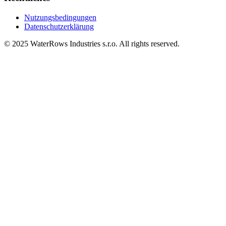
Nutzungsbedingungen
Datenschutzerklärung
© 2025 WaterRows Industries s.r.o. All rights reserved.