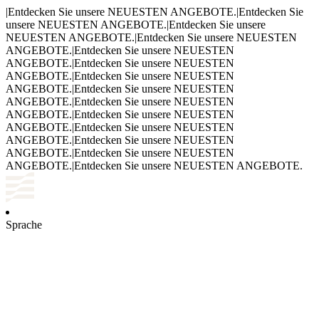
|
Entdecken Sie unsere NEUESTEN ANGEBOTE.
|
Entdecken Sie
unsere NEUESTEN ANGEBOTE.
|
Entdecken Sie unsere
NEUESTEN ANGEBOTE.
|
Entdecken Sie unsere NEUESTEN
ANGEBOTE.
|
Entdecken Sie unsere NEUESTEN
ANGEBOTE.
|
Entdecken Sie unsere NEUESTEN
ANGEBOTE.
|
Entdecken Sie unsere NEUESTEN
ANGEBOTE.
|
Entdecken Sie unsere NEUESTEN
ANGEBOTE.
|
Entdecken Sie unsere NEUESTEN
ANGEBOTE.
|
Entdecken Sie unsere NEUESTEN
ANGEBOTE.
|
Entdecken Sie unsere NEUESTEN
ANGEBOTE.
|
Entdecken Sie unsere NEUESTEN
ANGEBOTE.
|
Entdecken Sie unsere NEUESTEN
ANGEBOTE.
|
Entdecken Sie unsere NEUESTEN ANGEBOTE.
Sprache