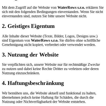
Mit dem Zugriff auf die Website von
WaterRows s.r.o.
erklären Sie
sich mit den folgenden Bedingungen einverstanden. Wenn Sie nicht
einverstanden sind, nutzen Sie bitte unsere Website nicht.
2. Geistiges Eigentum
Alle Inhalte dieser Website (Texte, Bilder, Logos, Designs usw.)
sind Eigentum von
WaterRows s.r.o.
Sie dürfen ohne schriftliche
Genehmigung nicht kopiert, verbreitet oder verwendet werden.
3. Nutzung der Website
Sie verpflichten sich, unsere Website nur für rechtmäßige Zwecke
zu nutzen und dabei keine Rechte Dritter zu verletzen oder deren
Nutzung einzuschränken.
4. Haftungsbeschränkung
Wir bemühen uns, die Website aktuell und funktional zu halten,
übernehmen jedoch keine Haftung für Schäden, die durch die
Nutzung oder Nichtverfügbarkeit der Website entstehen.