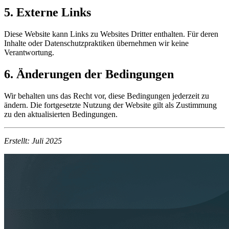
5. Externe Links
Diese Website kann Links zu Websites Dritter enthalten. Für deren
Inhalte oder Datenschutzpraktiken übernehmen wir keine
Verantwortung.
6. Änderungen der Bedingungen
Wir behalten uns das Recht vor, diese Bedingungen jederzeit zu
ändern. Die fortgesetzte Nutzung der Website gilt als Zustimmung
zu den aktualisierten Bedingungen.
Erstellt: Juli 2025