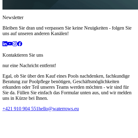
Newsletter
Bleiben Sie dran und verpassen Sie keine Neuigkeiten - folgen Sie
uns auf unseren anderen Kanälen!
Kontaktieren Sie uns
nur eine Nachricht entfernt!
Egal, ob Sie über den Kauf eines Pools nachdenken, fachkundige
Beratung zur Poolpflege benötigen, Geschäftsmöglichkeiten
erkunden oder Teil unseres Teams werden möchten - wir sind für
Sie da. Füllen Sie einfach das Formular unten aus, und wir melden
uns in Kürze bei Ihnen.
+421 910 904 551
hello@waterrows.eu