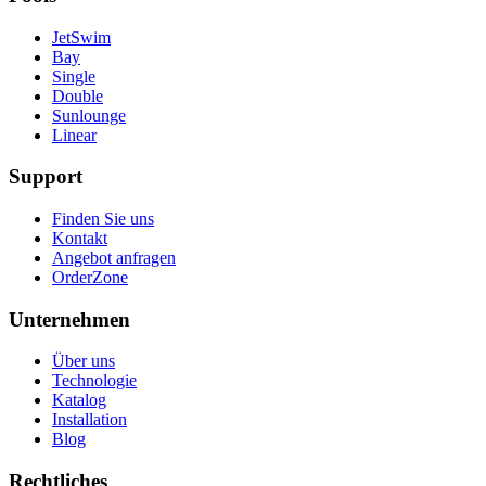
JetSwim
Bay
Single
Double
Sunlounge
Linear
Support
Finden Sie uns
Kontakt
Angebot anfragen
OrderZone
Unternehmen
Über uns
Technologie
Katalog
Installation
Blog
Rechtliches